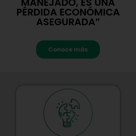
MANEJADO, ES UNA
PÉRDIDA ECONÓMICA
ASEGURADA”
Conoce más