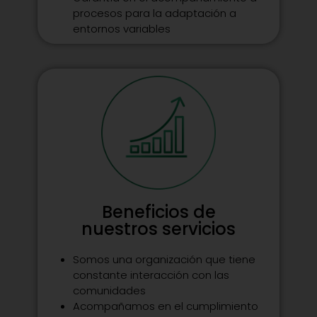
procesos para la adaptación a
entornos variables
Beneficios de
nuestros servicios
Somos una organización que tiene
constante interacción con las
comunidades
Acompañamos en el cumplimiento