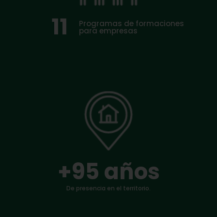
11
Programas de formaciones 
para empresas
+
95
 años
De presencia en el territorio.