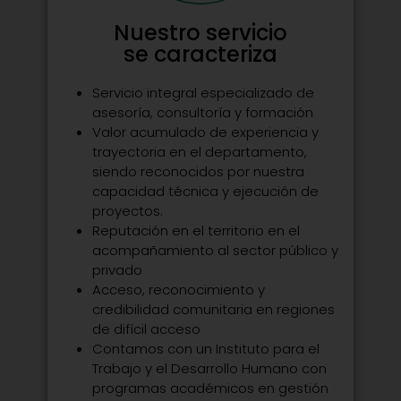
Nuestro servicio
se caracteriza
Servicio integral especializado de
asesoría, consultoría y formación
Valor acumulado de experiencia y
trayectoria en el departamento,
siendo reconocidos por nuestra
capacidad técnica y ejecución de
proyectos.
Reputación en el territorio en el
acompañamiento al sector público y
privado
Acceso, reconocimiento y
credibilidad comunitaria en regiones
de difícil acceso
Contamos con un Instituto para el
Trabajo y el Desarrollo Humano con
programas académicos en gestión