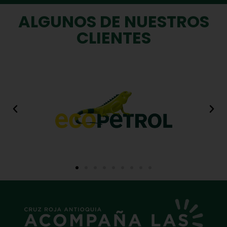
ALGUNOS DE NUESTROS
CLIENTES