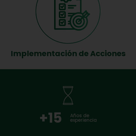
Implementación de Acciones
+
15
Años de
experiencia