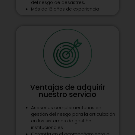
del riesgo de desastres.
Más de 15 años de experiencia
Ventajas de adquirir
nuestro servicio
Asesorías complementarias en
gestión del riesgo para la articulación
en los sistemas de gestión
institucionales
Garantía en el acompañamiento a