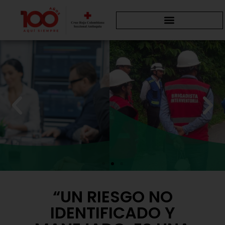
“UN RIESGO NO
Reducción
IDENTIFICADO Y