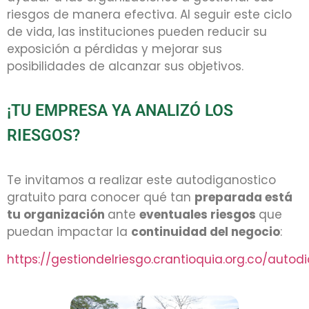
riesgos de manera efectiva. Al seguir este ciclo
de vida, las instituciones pueden reducir su
exposición a pérdidas y mejorar sus
posibilidades de alcanzar sus objetivos.
¡TU EMPRESA YA ANALIZÓ LOS
RIESGOS?
Te invitamos a realizar este autodiganostico
gratuito para conocer qué tan
preparada está
tu organización
ante
eventuales riesgos
que
puedan impactar la
continuidad del negocio
:
https://gestiondelriesgo.crantioquia.org.co/autod