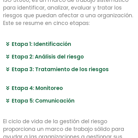
ISO 31.000, es un marco de trabajo sistemático
para identificar, analizar, evaluar y tratar los
riesgos que puedan afectar a una organización.
Este se resume en cinco etapas:
Etapa 1: Identificación
Etapa 2: Análisis del riesgo
Etapa 3: Tratamiento de los riesgos
Etapa 4: Monitoreo
Etapa 5: Comunicación
El ciclo de vida de la gestión del riesgo
proporciona un marco de trabajo sólido para
ayudar a las organizaciones a gestionar sus