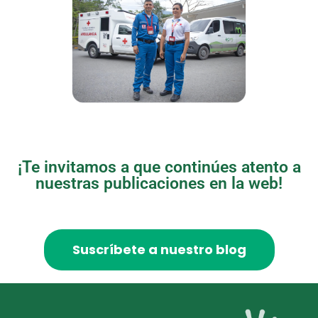
¡Te invitamos a que continúes atento a
nuestras publicaciones en la web!
Suscríbete a nuestro blog